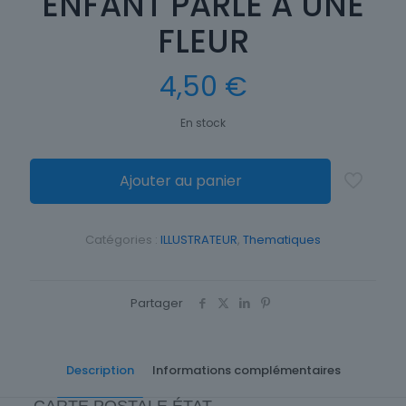
ENFANT PARLE A UNE
FLEUR
4,50
€
En stock
Ajouter au panier
Catégories :
ILLUSTRATEUR
,
Thematiques
Partager
Description
Informations complémentaires
CARTE POSTALE ÉTAT