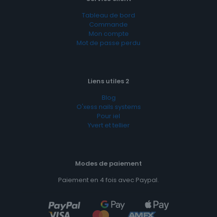
Tableau de bord
Commande
Mon compte
Mot de passe perdu
Liens utiles 2
Blog
O'xess nails systems
Pour iel
Yvert et tellier
Modes de paiement
Paiement en 4 fois avec Paypal.