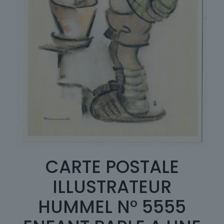
CARTE POSTALE
ILLUSTRATEUR
HUMMEL N° 5555