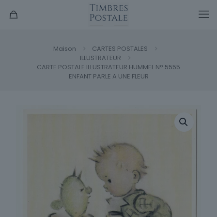
Maison
CARTES POSTALES
ILLUSTRATEUR
CARTE POSTALE ILLUSTRATEUR HUMMEL N° 5555
ENFANT PARLE A UNE FLEUR