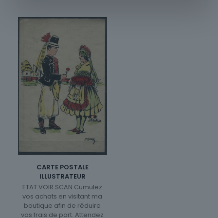
CARTE POSTALE
ILLUSTRATEUR
ETAT VOIR SCAN Cumulez
vos achats en visitant ma
boutique afin de réduire
vos frais de port. Attendez