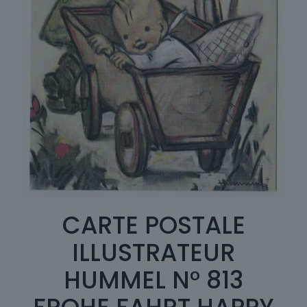
CARTE POSTALE
ILLUSTRATEUR
HUMMEL N° 813