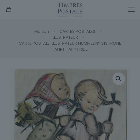
Maison
CARTES POSTALES
ILLUSTRATEUR
CARTE POSTALE ILLUSTRATEUR HUMMEL N° 813 FROHE
FAHRT HAPPY RIDE