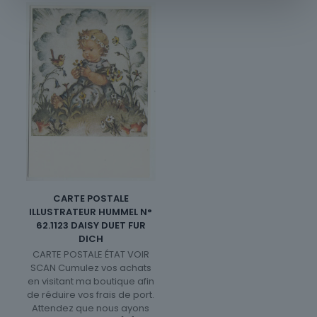
CARTE POSTALE
ILLUSTRATEUR HUMMEL N°
62.1123 DAISY DUET FUR
DICH
CARTE POSTALE ÉTAT VOIR
SCAN Cumulez vos achats
en visitant ma boutique afin
de réduire vos frais de port.
Attendez que nous ayons