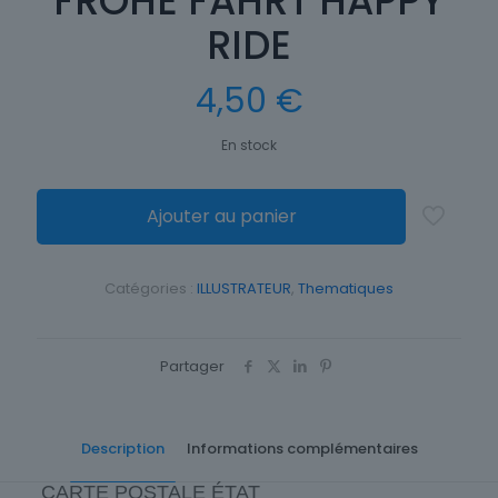
FROHE FAHRT HAPPY
RIDE
4,50
€
En stock
Ajouter au panier
Catégories :
ILLUSTRATEUR
,
Thematiques
Partager
Description
Informations complémentaires
CARTE POSTALE ÉTAT