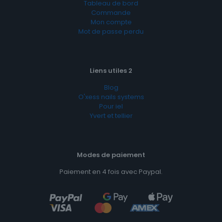
Tableau de bord
Commande
Mon compte
Mot de passe perdu
Liens utiles 2
Blog
O'xess nails systems
Pour iel
Yvert et tellier
Modes de paiement
Paiement en 4 fois avec Paypal.