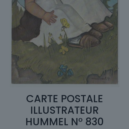
CARTE POSTALE
ILLUSTRATEUR
HUMMEL N° 830