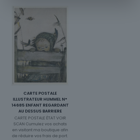
CARTE POSTALE
ILLUSTRATEUR HUMMEL N°
14685 ENFANT REGARDANT
AU DESSUS BARRIERE
CARTE POSTALE ÉTAT VOIR
SCAN Cumulez vos achats
en visitant ma boutique afin
de réduire vos frais de port.