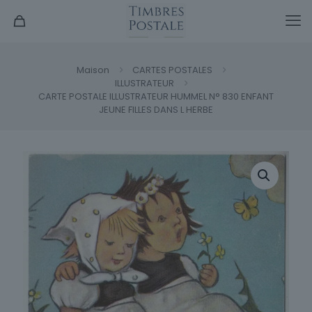
Maison
CARTES POSTALES
ILLUSTRATEUR
CARTE POSTALE ILLUSTRATEUR HUMMEL N° 830 ENFANT
JEUNE FILLES DANS L HERBE