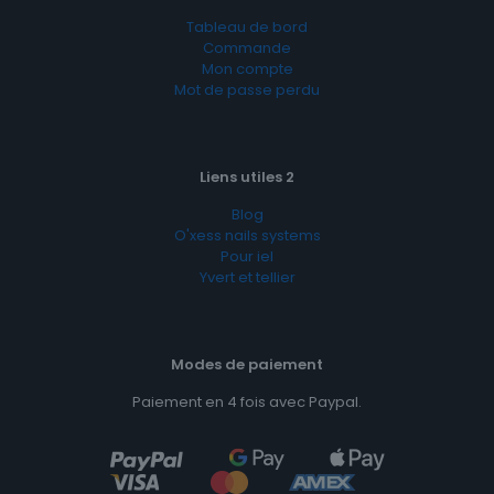
Tableau de bord
Commande
Mon compte
Mot de passe perdu
Liens utiles 2
Blog
O'xess nails systems
Pour iel
Yvert et tellier
Modes de paiement
Paiement en 4 fois avec Paypal.