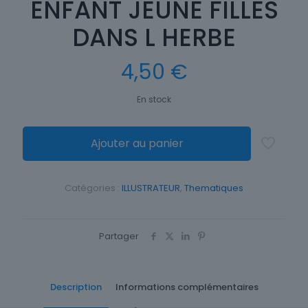
ENFANT JEUNE FILLES
DANS L HERBE
4,50
€
En stock
Ajouter au panier
Catégories :
ILLUSTRATEUR
,
Thematiques
Partager
Description
Informations complémentaires