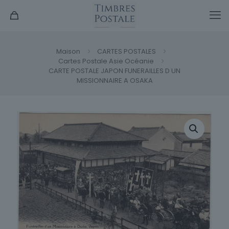
Maison
CARTES POSTALES
Cartes Postale Asie Océanie
CARTE POSTALE JAPON FUNERAILLES D UN
MISSIONNAIRE A OSAKA