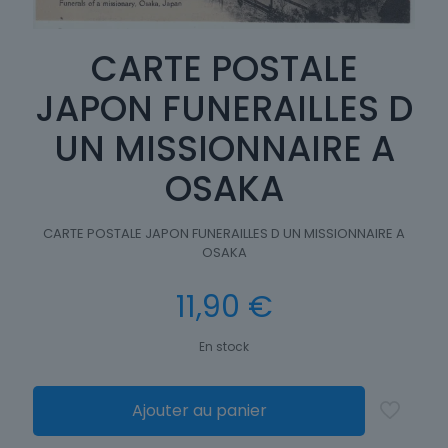
CARTE POSTALE
JAPON FUNERAILLES D
UN MISSIONNAIRE A
OSAKA
CARTE POSTALE JAPON FUNERAILLES D UN MISSIONNAIRE A
OSAKA
11,90
€
En stock
Ajouter au panier