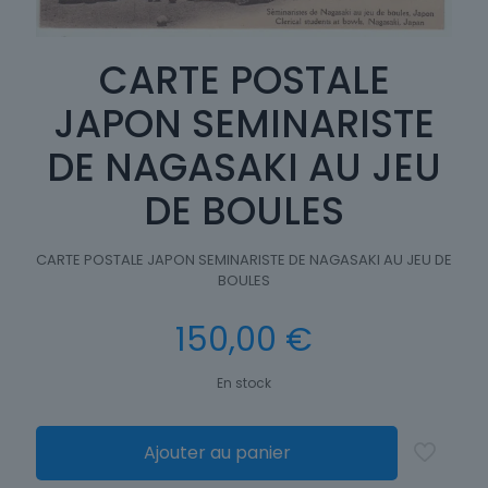
CARTE POSTALE
JAPON SEMINARISTE
DE NAGASAKI AU JEU
DE BOULES
CARTE POSTALE JAPON SEMINARISTE DE NAGASAKI AU JEU DE
BOULES
150,00
€
En stock
Ajouter au panier