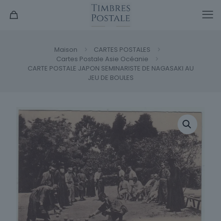
Maison
CARTES POSTALES
Cartes Postale Asie Océanie
CARTE POSTALE JAPON SEMINARISTE DE NAGASAKI AU
JEU DE BOULES