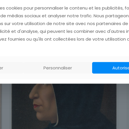
es cookies pour personnaliser le contenu et les publicités, fo
s de médias sociaux et analyser notre trafic. Nous partage
s sur votre utilisation de notre site avec nos partenaires d
licité et d'analyse, qui peuvent les combiner avec d'autres 
ez fournies ou qu'ils ont collectées lors de votre utilisation 
er
Personnaliser
Autoris