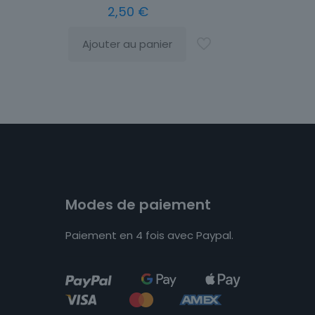
2,50
€
Ajouter au panier
Modes de paiement
Paiement en 4 fois avec Paypal.