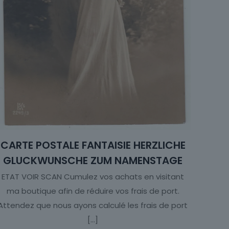
CARTE POSTALE FANTAISIE HERZLICHE
GLUCKWUNSCHE ZUM NAMENSTAGE
ETAT VOIR SCAN Cumulez vos achats en visitant
ma boutique afin de réduire vos frais de port.
Attendez que nous ayons calculé les frais de port
[…]