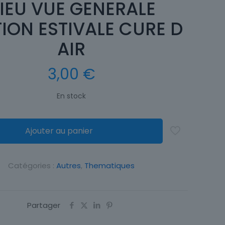
IEU VUE GENERALE
ION ESTIVALE CURE D
AIR
3,00
€
En stock
Ajouter au panier
Catégories :
Autres
,
Thematiques
Partager