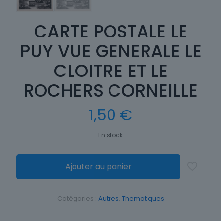
CARTE POSTALE LE
PUY VUE GENERALE LE
CLOITRE ET LE
ROCHERS CORNEILLE
1,50
€
En stock
Ajouter au panier
Catégories :
Autres
,
Thematiques