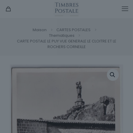
Maison
CARTES POSTALES
Thematiques
CARTE POSTALE LE PUY VUE GENERALE LE CLOITRE ET LE
ROCHERS CORNEILLE