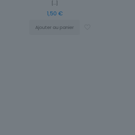
[…]
1,50
€
Ajouter au panier