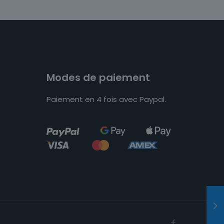
Modes de paiement
Paiement en 4 fois avec Paypal.