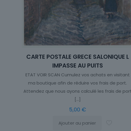
CARTE POSTALE GRECE SALONIQUE L
IMPASSE AU PUITS
ETAT VOIR SCAN Cumulez vos achats en visitant
ma boutique afin de réduire vos frais de port.
Attendez que nous ayons calculé les frais de por
[…]
5,00
€
Ajouter au panier