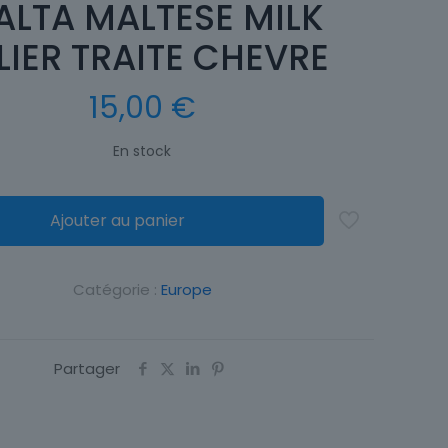
ALTA MALTESE MILK
LIER TRAITE CHEVRE
15,00
€
En stock
Ajouter au panier
Catégorie :
Europe
Partager