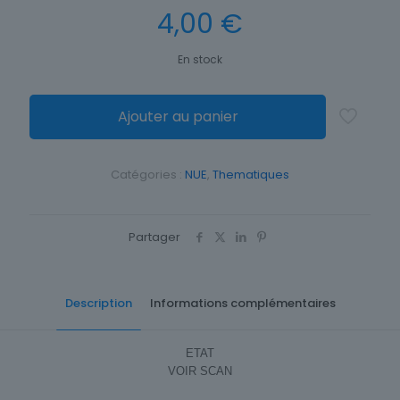
4,00
€
En stock
Ajouter au panier
Catégories :
NUE
,
Thematiques
Partager
Description
Informations complémentaires
ETAT
VOIR SCAN