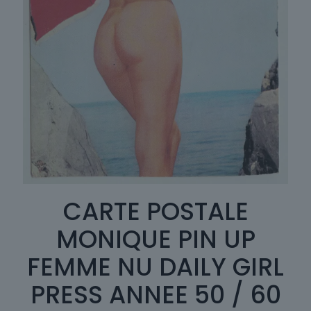
CARTE POSTALE
MONIQUE PIN UP
FEMME NU DAILY GIRL
PRESS ANNEE 50 / 60