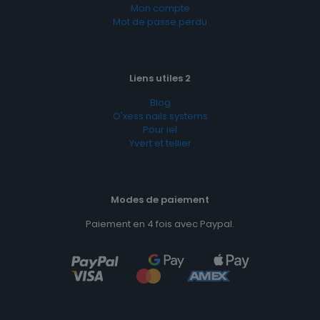
Mon compte
Mot de passe perdu
Liens utiles 2
Blog
O'xess nails systems
Pour iel
Yvert et tellier
Modes de paiement
Paiement en 4 fois avec Paypal.