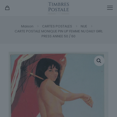
Maison
CARTES POSTALES
NUE
CARTE POSTALE MONIQUE PIN UP FEMME NU DAILY GIRL
PRESS ANNEE 50 / 60