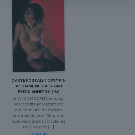
CARTE POSTALE TOPSY PIN
UP FEMME NU DAILY GIRL
PRESS ANNEE 50 / 60
ETAT VOIR SCAN Cumulez
vos achats en visitant ma
boutique afin de réduire
vos frais de port. Attendez
que nous ayons calculé les
frais de port
[…]
4,00
€