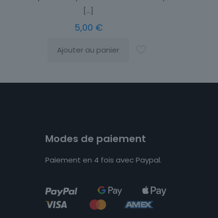
[…]
5,00
€
Ajouter au panier
Modes de paiement
Paiement en 4 fois avec Paypal.