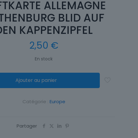
FTKARTE ALLEMAGNE
THENBURG BLID AUF
DEN KAPPENZIPFEL
2,50
€
En stock
Ajouter au panier
Catégorie :
Europe
Partager