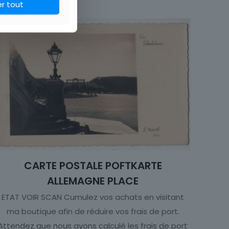
er tout
CARTE POSTALE POFTKARTE
ALLEMAGNE PLACE
ETAT VOIR SCAN Cumulez vos achats en visitant
ma boutique afin de réduire vos frais de port.
Attendez que nous ayons calculé les frais de port