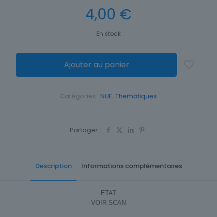
4,00
€
En stock
Ajouter au panier
Catégories :
NUE
,
Thematiques
Partager
Description
Informations complémentaires
ETAT
VOIR SCAN