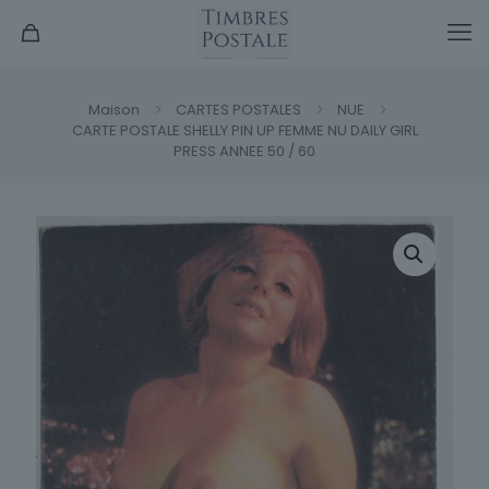
Maison
CARTES POSTALES
NUE
CARTE POSTALE SHELLY PIN UP FEMME NU DAILY GIRL
PRESS ANNEE 50 / 60