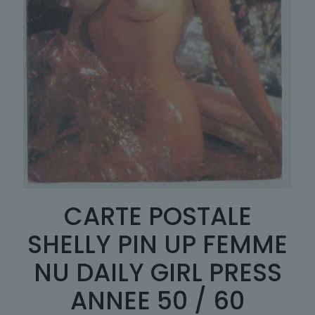
CARTE POSTALE
SHELLY PIN UP FEMME
NU DAILY GIRL PRESS
ANNEE 50 / 60