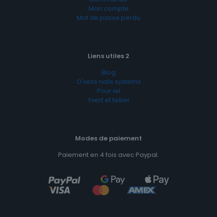
Mon compte
Mot de passe perdu
Liens utiles 2
Blog
O'xess nails systems
Pour iel
Yvert et tellier
Modes de paiement
Paiement en 4 fois avec Paypal.