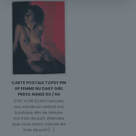
CARTE POSTALE TOPSY PIN
UP FEMME NU DAILY GIRL
PRESS ANNEE 50 / 60
ETAT VOIR SCAN Cumulez
vos achats en visitant ma
boutique afin de réduire
vos frais de port. Attendez
que nous ayons calculé les
frais de port
[…]