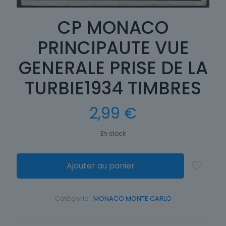
CP MONACO
PRINCIPAUTE VUE
GENERALE PRISE DE LA
TURBIE1934 TIMBRES
2,99
€
En stock
Ajouter au panier
Catégorie :
MONACO MONTE CARLO