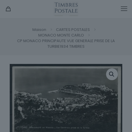
Maison
CARTES POSTALES
MONACO MONTE CARLO
CP MONACO PRINCIPAUTE VUE GENERALE PRISE DE LA
TURBIE1934 TIMBRES