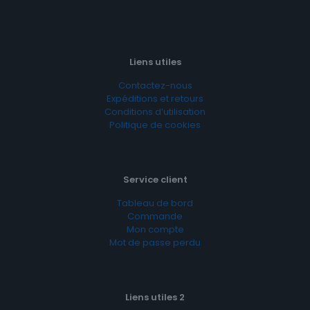
Liens utiles
Contactez-nous
Expéditions et retours
Conditions d’utilisation
Politique de cookies
Service client
Tableau de bord
Commande
Mon compte
Mot de passe perdu
Liens utiles 2