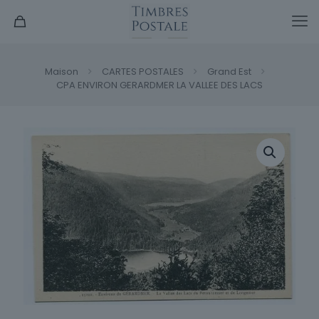
Maison
CARTES POSTALES
Grand Est
CPA ENVIRON GERARDMER LA VALLEE DES LACS