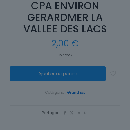
CPA ENVIRON
GERARDMER LA
VALLEE DES LACS
2,00
€
En stock
Ajouter au panier
Catégorie :
Grand Est
Partager