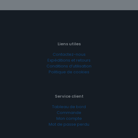
Liens utiles
Contactez-nous
Expéditions et retours
Conditions d’utilisation
Politique de cookies
Service client
Tableau de bord
Commande
Mon compte
Mot de passe perdu