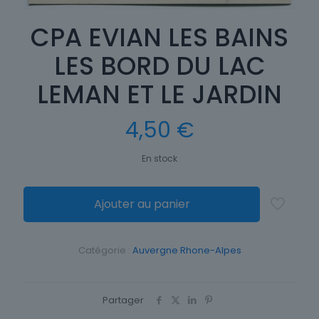
CPA EVIAN LES BAINS
LES BORD DU LAC
LEMAN ET LE JARDIN
4,50
€
En stock
Ajouter au panier
Catégorie :
Auvergne Rhone-Alpes
Partager