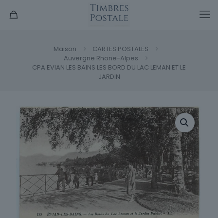
Maison
CARTES POSTALES
Auvergne Rhone-Alpes
CPA EVIAN LES BAINS LES BORD DU LAC LEMAN ET LE
JARDIN