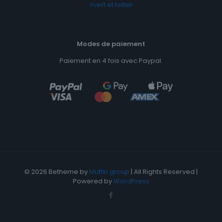
Yvert et tellier
Modes de paiement
Paiement en 4 fois avec Paypal.
© 2026 Betheme by
Muffin group
| All Rights Reserved |
Powered by
WordPress