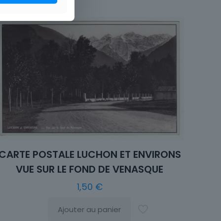
CARTE POSTALE LUCHON ET ENVIRONS
VUE SUR LE FOND DE VENASQUE
1,50
€
Ajouter au panier