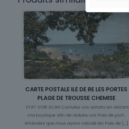
CARTE POSTALE ILE DE RE LES PORTES
PLAGE DE TROUSSE CHEMISE
ETAT VOIR SCAN Cumulez vos achats en visitant
ma boutique afin de réduire vos frais de port.
Attendez que nous ayons calculé les frais de
[…]