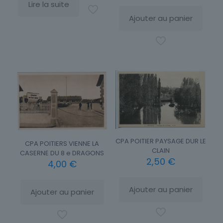
Lire la suite
Ajouter au panier
CPA POITIER PAYSAGE DUR LE
CPA POITIERS VIENNE LA
CLAIN
CASERNE DU 8 e DRAGONS
2,50
€
4,00
€
Ajouter au panier
Ajouter au panier