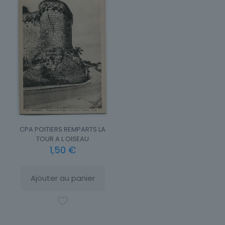
CPA POITIERS REMPARTS LA
TOUR A L OISEAU
1,50
€
Ajouter au panier