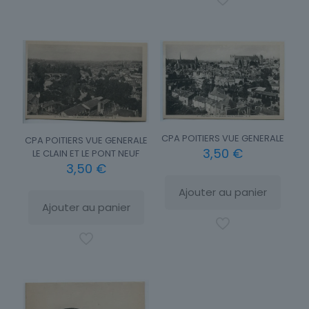
CPA POITIERS VUE GENERALE
CPA POITIERS VUE GENERALE
3,50
€
LE CLAIN ET LE PONT NEUF
3,50
€
Ajouter au panier
Ajouter au panier