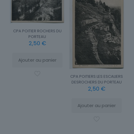
CPA POITIER ROCHERS DU
PORTEAU
2,50
€
Ajouter au panier
CPA POITIERS LES ESCALIERS
DESROCHERS DU PORTEAU
2,50
€
Ajouter au panier