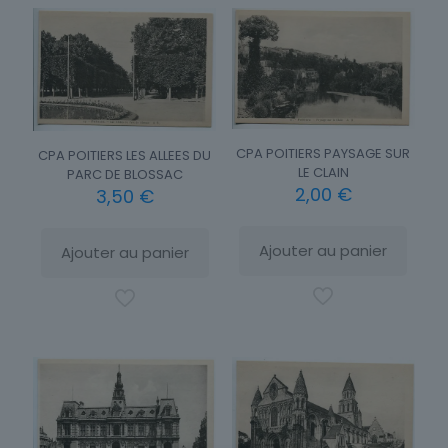
CPA POITIERS PAYSAGE SUR
CPA POITIERS LES ALLEES DU
LE CLAIN
PARC DE BLOSSAC
2,00
€
3,50
€
Ajouter au panier
Ajouter au panier