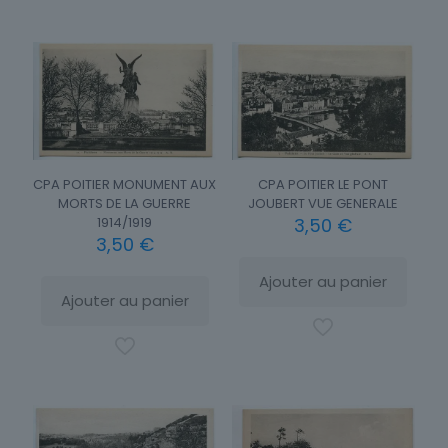
CPA POITIER MONUMENT AUX
CPA POITIER LE PONT
MORTS DE LA GUERRE
JOUBERT VUE GENERALE
1914/1919
3,50
€
3,50
€
Ajouter au panier
Ajouter au panier