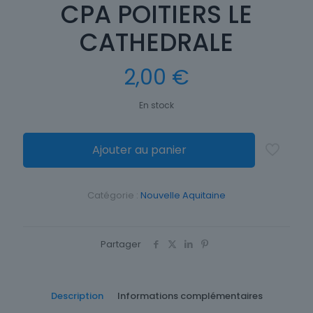
CPA POITIERS LE
CATHEDRALE
2,00
€
En stock
Ajouter au panier
Catégorie :
Nouvelle Aquitaine
Partager
Description
Informations complémentaires