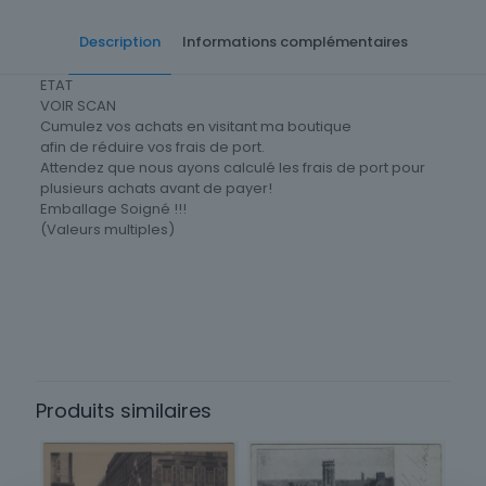
Description
Informations complémentaires
ETAT
VOIR SCAN
Cumulez vos achats en visitant ma boutique
afin de réduire vos frais de port.
Attendez que nous ayons calculé les frais de port pour
plusieurs achats avant de payer!
Emballage Soigné !!!
(Valeurs multiples)
Cartes postale Département
92 Hauts-de-Seine
Produits similaires