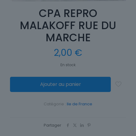
CPA REPRO
MALAKOFF RUE DU
MARCHE
2,00
€
En stock
Ajouter au panier
Catégorie :
Ile de France
Partager