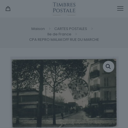
Maison
CARTES POSTALES
Ile de France
CPA REPRO MALAKOFF RUE DU MARCHE