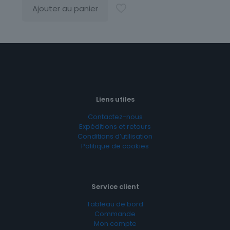
Ajouter au panier
Liens utiles
Contactez-nous
Expéditions et retours
Conditions d’utilisation
Politique de cookies
Service client
Tableau de bord
Commande
Mon compte