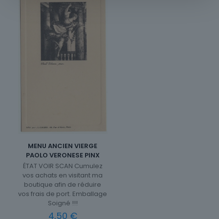
MENU ANCIEN VIERGE
PAOLO VERONESE PINX
ÉTAT VOIR SCAN Cumulez
vos achats en visitant ma
boutique afin de réduire
vos frais de port. Emballage
Soigné !!!
4,50
€