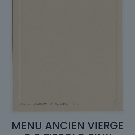
MENU ANCIEN VIERGE