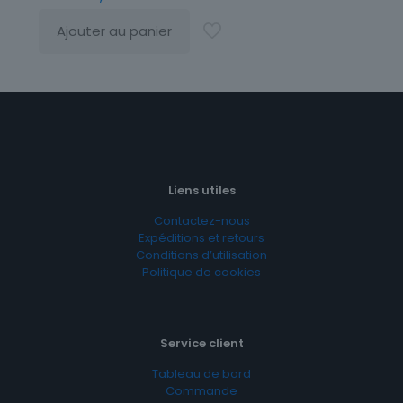
Ajouter au panier
Liens utiles
Contactez-nous
Expéditions et retours
Conditions d’utilisation
Politique de cookies
Service client
Tableau de bord
Commande