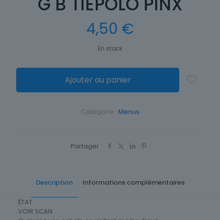
G B TIEPOLO PINX
4,50
€
En stock
Ajouter au panier
Catégorie :
Menus
Partager
Description
Informations complémentaires
ÉTAT
VOIR SCAN