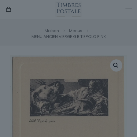
Maison
Menus
MENU ANCIEN VIERGE G B TIEPOLO PINX