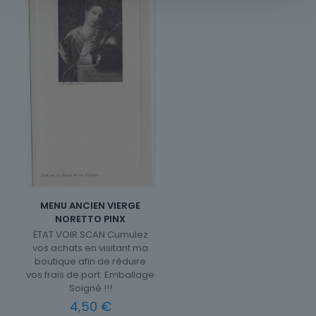
MENU ANCIEN VIERGE
NORETTO PINX
ÉTAT VOIR SCAN Cumulez
vos achats en visitant ma
boutique afin de réduire
vos frais de port. Emballage
Soigné !!!
4,50
€