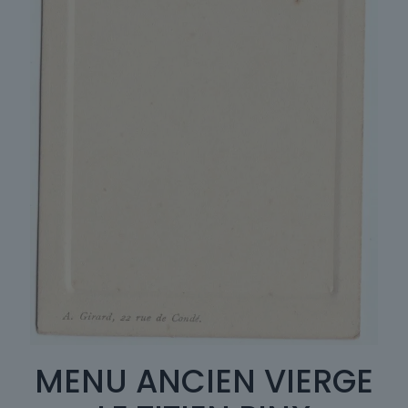
MENU ANCIEN VIERGE