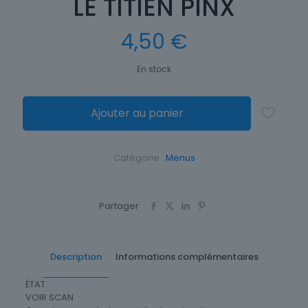
LE TITIEN PINX
4,50
€
En stock
Ajouter au panier
Catégorie :
Menus
Partager
Description
Informations complémentaires
ÉTAT
VOIR SCAN