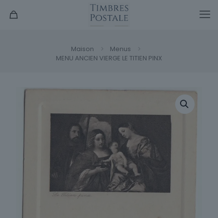
Maison
Menus
MENU ANCIEN VIERGE LE TITIEN PINX