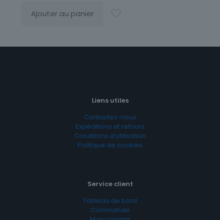
Ajouter au panier
Liens utiles
Contactez-nous
Expéditions et retours
Conditions d’utilisation
Politique de cookies
Service client
Tableau de bord
Commande
Mon compte