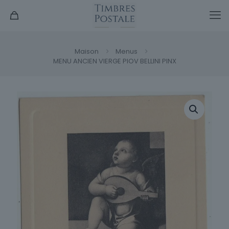
Maison
Menus
MENU ANCIEN VIERGE PIOV BELLINI PINX