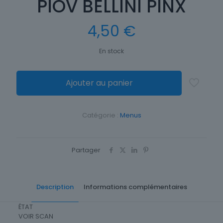
PIOV BELLINI PINX
4,50
€
En stock
Ajouter au panier
Catégorie :
Menus
Partager
Description
Informations complémentaires
ÉTAT
VOIR SCAN