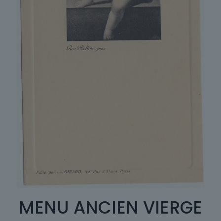
MENU ANCIEN VIERGE