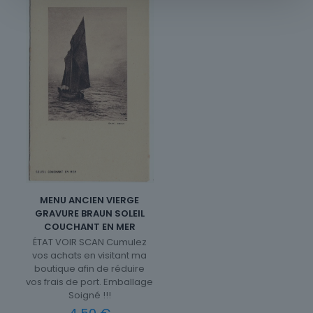
MENU ANCIEN VIERGE
GRAVURE BRAUN SOLEIL
COUCHANT EN MER
ÉTAT VOIR SCAN Cumulez
vos achats en visitant ma
boutique afin de réduire
vos frais de port. Emballage
Soigné !!!