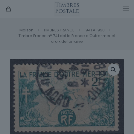
Maison
TIMBRES FRANCE
1941 A 1950
Timbre France n° 741 obl la France d’Outre-mer et
croix de lorraine