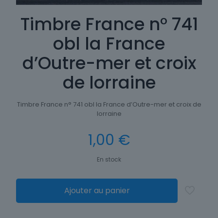
Timbre France n° 741
obl la France
d’Outre-mer et croix
de lorraine
Timbre France n° 741 obl la France d’Outre-mer et croix de
lorraine
1,00
€
En stock
Ajouter au panier