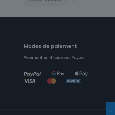
Modes de paiement
Paiement en 4 fois avec Paypal.