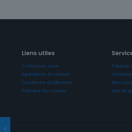
Liens utiles
Service
Contactez-nous
Tableau 
Expéditions et retours
Comman
Conditions d’utilisation
Mon com
Politique de cookies
Mot de p