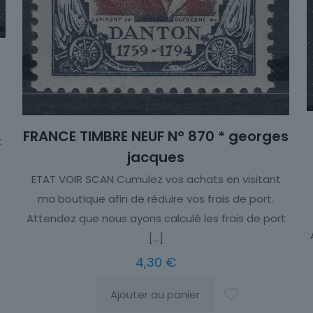
FRANCE TIMBRE NEUF N° 870 * georges
t
jacques
ETAT VOIR SCAN Cumulez vos achats en visitant
ma boutique afin de réduire vos frais de port.
Attendez que nous ayons calculé les frais de port
[…]
4,30
€
Ajouter au panier