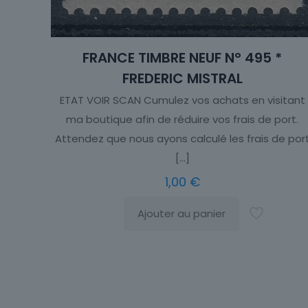
FRANCE TIMBRE NEUF N° 495 *
FREDERIC MISTRAL
ETAT VOIR SCAN Cumulez vos achats en visitant
ma boutique afin de réduire vos frais de port.
Attendez que nous ayons calculé les frais de por
[…]
1,00
€
Ajouter au panier