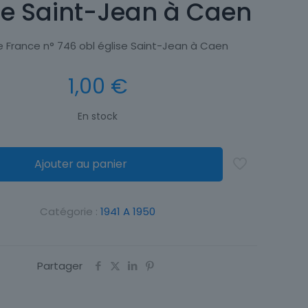
se Saint-Jean à Caen
 France n° 746 obl église Saint-Jean à Caen
1,00
€
En stock
Ajouter au panier
Catégorie :
1941 A 1950
Partager