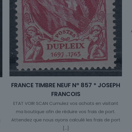
FRANCE TIMBRE NEUF N° 857 * JOSEPH
H
FRANCOIS
ETAT VOIR SCAN Cumulez vos achats en visitant
ma boutique afin de réduire vos frais de port.
Attendez que nous ayons calculé les frais de port
t
[…]