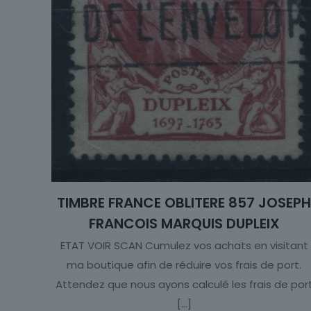
TIMBRE FRANCE OBLITERE 857 JOSEP
FRANCOIS MARQUIS DUPLEIX
ETAT VOIR SCAN Cumulez vos achats en visitant
ma boutique afin de réduire vos frais de port.
Attendez que nous ayons calculé les frais de por
[…]