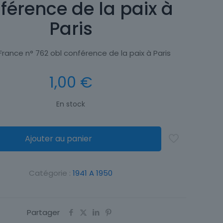
férence de la paix à
Paris
France n° 762 obl conférence de la paix à Paris
1,00
€
En stock
Ajouter au panier
Catégorie :
1941 A 1950
Partager