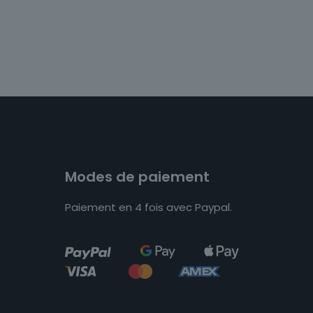
Modes de paiement
Paiement en 4 fois avec Paypal.