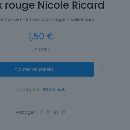
x rouge Nicole Ricard
e France n° 915 obl croix rouge Nicole Ricard
1,50
€
En stock
Ajouter au panier
Catégorie :
1951 A 1960
Partager