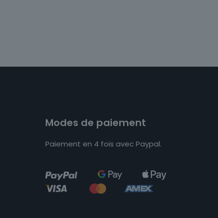
Modes de paiement
Paiement en 4 fois avec Paypal.