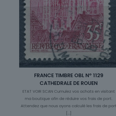
FRANCE TIMBRE OBL N° 1129
CATHEDRALE DE ROUEN
ETAT VOIR SCAN Cumulez vos achats en visitant
ma boutique afin de réduire vos frais de port.
Attendez que nous ayons calculé les frais de por
[…]