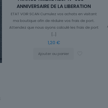
ANNIVERSAIRE DE LA LIBERATION
ETAT VOIR SCAN Cumulez vos achats en visitant
ma boutique afin de réduire vos frais de port.
Attendez que nous ayons calculé les frais de port
[…]
1,20
€
Ajouter au panier
t