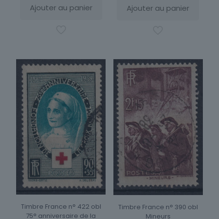
Ajouter au panier
Ajouter au panier
Timbre France n° 422 obl
Timbre France n° 390 obl
75° anniversaire de la
Mineurs