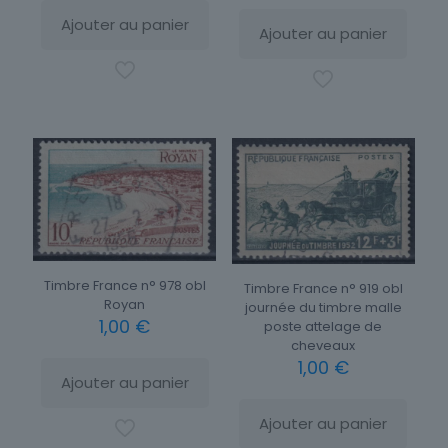
Ajouter au panier
Ajouter au panier
Timbre France n° 978 obl
Timbre France n° 919 obl
Royan
journée du timbre malle
1,00
€
poste attelage de
cheveaux
1,00
€
Ajouter au panier
Ajouter au panier