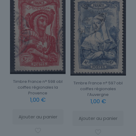
Timbre France n° 598 obl
Timbre France n° 597 obl
coiffes régionales la
coiffes régionales
Provence
l’Auvergne
1,00
€
1,00
€
Ajouter au panier
Ajouter au panier