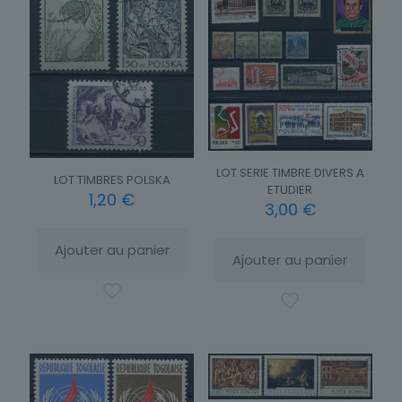
LOT SERIE TIMBRE DIVERS A
LOT TIMBRES POLSKA
ETUDIER
1,20
€
3,00
€
Ajouter au panier
Ajouter au panier