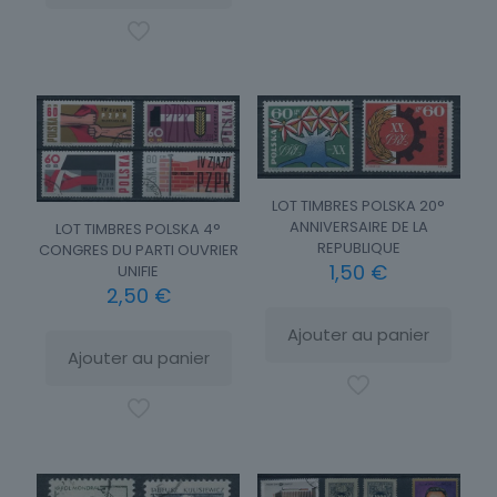
LOT TIMBRES POLSKA 20°
ANNIVERSAIRE DE LA
LOT TIMBRES POLSKA 4°
REPUBLIQUE
CONGRES DU PARTI OUVRIER
1,50
€
UNIFIE
2,50
€
Ajouter au panier
Ajouter au panier