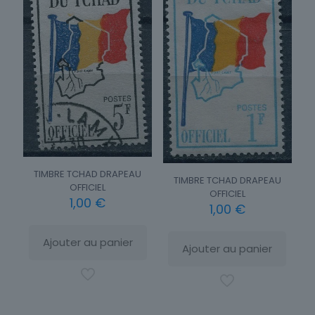
TIMBRE TCHAD DRAPEAU
TIMBRE TCHAD DRAPEAU
OFFICIEL
OFFICIEL
1,00
€
1,00
€
Ajouter au panier
Ajouter au panier