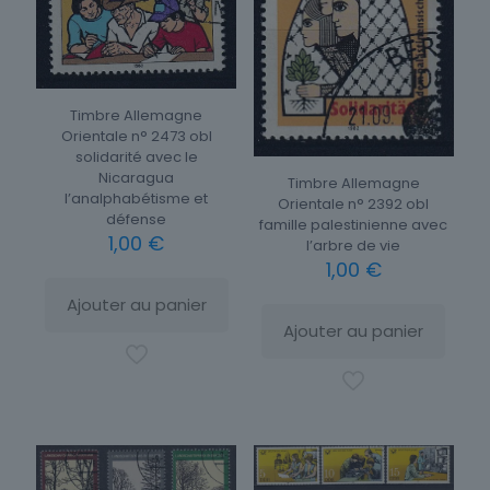
Timbre Allemagne
Orientale n° 2473 obl
solidarité avec le
Nicaragua
Timbre Allemagne
l’analphabétisme et
Orientale n° 2392 obl
défense
famille palestinienne avec
1,00
€
l’arbre de vie
1,00
€
Ajouter au panier
Ajouter au panier