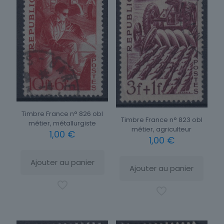
Timbre France n° 826 obl
Timbre France n° 823 obl
métier, métallurgiste
métier, agriculteur
1,00
€
1,00
€
Ajouter au panier
Ajouter au panier