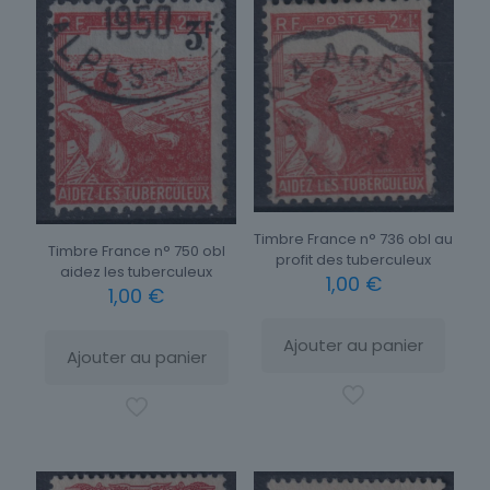
Timbre France n° 736 obl au
Timbre France n° 750 obl
profit des tuberculeux
aidez les tuberculeux
1,00
€
1,00
€
Ajouter au panier
Ajouter au panier