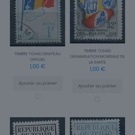
TIMBRE TCHAD
TIMBRE TCHAD DRAPEAU
ORGANISATION MONDIALE DE
OFFICIEL
LA SANTE
1,00
€
1,00
€
Ajouter au panier
Ajouter au panier