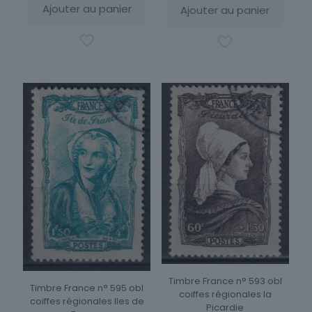
Ajouter au panier
Ajouter au panier
Timbre France n° 593 obl
Timbre France n° 595 obl
coiffes régionales la
coiffes régionales Iles de
Picardie