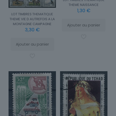
THEME NAISSANCE
1,30
€
LOT TIMBRES THEMATIQUE
THEME VIE D AUTREFOIS A LA
MONTAGNE CAMPAGNE
Ajouter au panier
3,30
€
Ajouter au panier