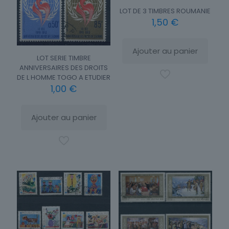
LOT DE 3 TIMBRES ROUMANIE
1,50
€
Ajouter au panier
LOT SERIE TIMBRE
ANNIVERSAIRES DES DROITS
DE L HOMME TOGO A ETUDIER
1,00
€
Ajouter au panier