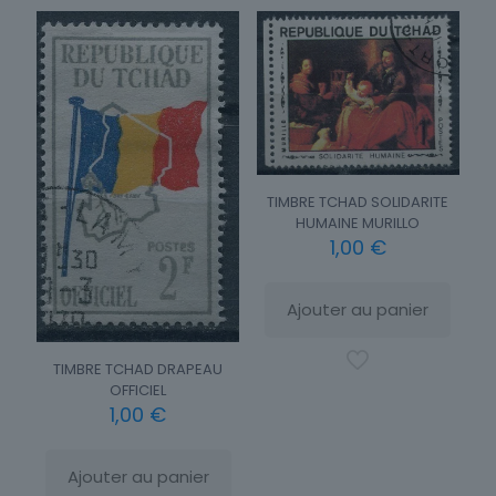
TIMBRE TCHAD SOLIDARITE
HUMAINE MURILLO
1,00
€
Ajouter au panier
TIMBRE TCHAD DRAPEAU
OFFICIEL
1,00
€
Ajouter au panier