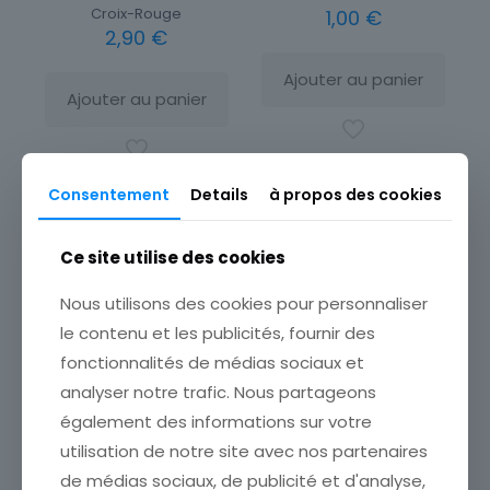
Croix-Rouge
1,00
€
2,90
€
Ajouter au panier
Ajouter au panier
Consentement
Details
à propos des cookies
Ce site utilise des cookies
Nous utilisons des cookies pour personnaliser
le contenu et les publicités, fournir des
fonctionnalités de médias sociaux et
analyser notre trafic. Nous partageons
également des informations sur votre
utilisation de notre site avec nos partenaires
de médias sociaux, de publicité et d'analyse,