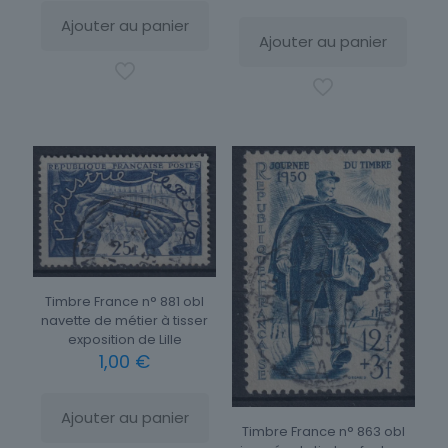
Ajouter au panier
Ajouter au panier
Timbre France n° 881 obl
navette de métier à tisser
exposition de Lille
1,00
€
Ajouter au panier
Timbre France n° 863 obl