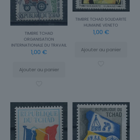
TIMBRE TCHAD SOLIDARITE
HUMAINE VENETO
1,00
€
TIMBRE TCHAD
ORGANISATION
INTERNATIONALE DU TRAVAIL
Ajouter au panier
1,00
€
Ajouter au panier