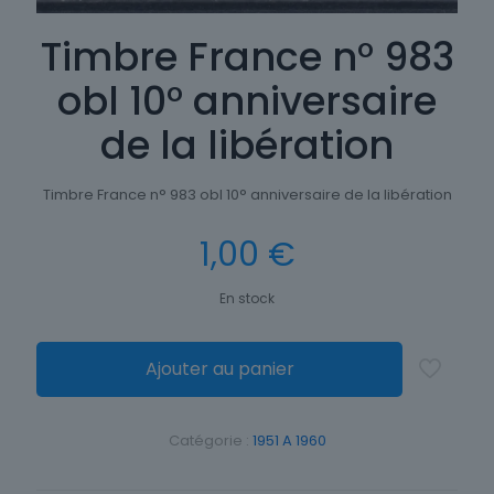
Timbre France n° 983
obl 10° anniversaire
de la libération
Timbre France n° 983 obl 10° anniversaire de la libération
1,00
€
En stock
Ajouter au panier
Catégorie :
1951 A 1960