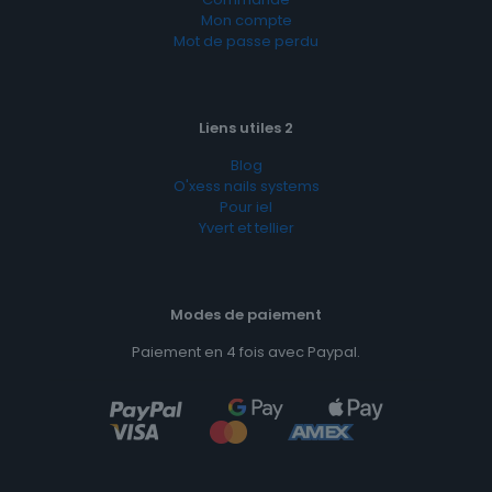
Mon compte
Mot de passe perdu
Liens utiles 2
Blog
O'xess nails systems
Pour iel
Yvert et tellier
Modes de paiement
Paiement en 4 fois avec Paypal.