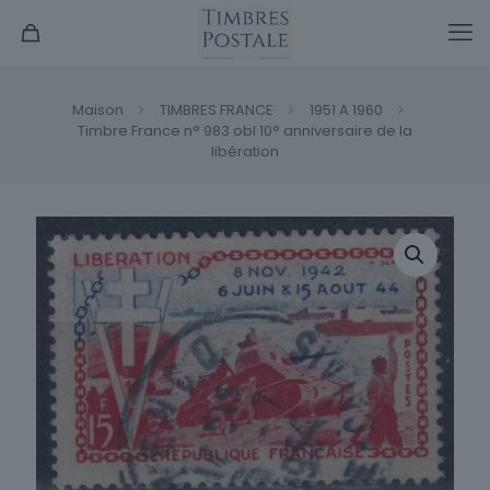
Maison
TIMBRES FRANCE
1951 A 1960
Timbre France n° 983 obl 10° anniversaire de la
libération