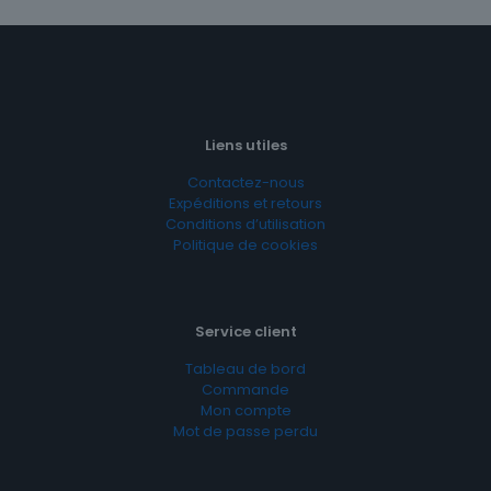
Liens utiles
Contactez-nous
Expéditions et retours
Conditions d’utilisation
Politique de cookies
Service client
Tableau de bord
Commande
Mon compte
Mot de passe perdu