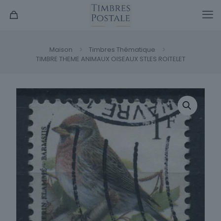
Maison
Timbres Thématique
TIMBRE THEME ANIMAUX OISEAUX STLES ROITELET