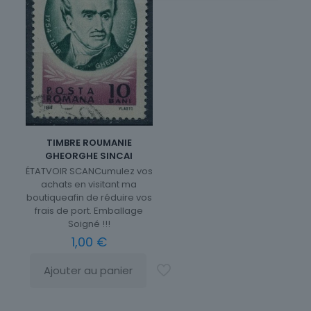
TIMBRE ROUMANIE
GHEORGHE SINCAI
ÉTATVOIR SCANCumulez vos
achats en visitant ma
boutiqueafin de réduire vos
frais de port. Emballage
Soigné !!!
1,00
€
Ajouter au panier