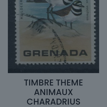
TIMBRE THEME
ANIMAUX
CHARADRIUS