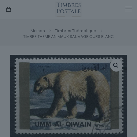
Maison
Timbres Thématique
TIMBRE THEME ANIMAUX SAUVAGE OURS BLANC