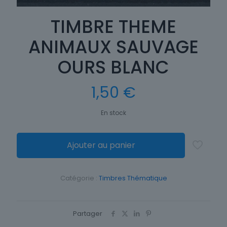
TIMBRE THEME
ANIMAUX SAUVAGE
OURS BLANC
1,50
€
En stock
Ajouter au panier
Catégorie :
Timbres Thématique
Partager