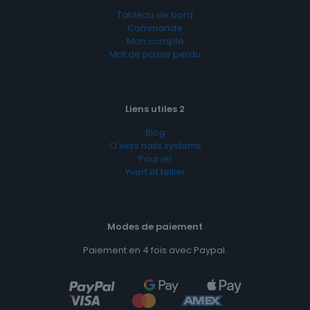
Tableau de bord
Commande
Mon compte
Mot de passe perdu
Liens utiles 2
Blog
O'xess nails systems
Pour iel
Yvert et tellier
Modes de paiement
Paiement en 4 fois avec Paypal.