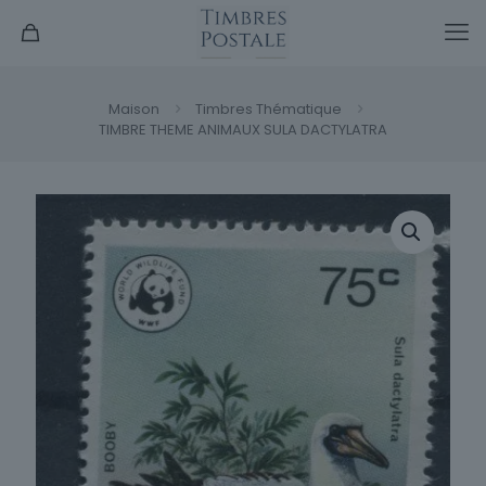
Maison
Timbres Thématique
TIMBRE THEME ANIMAUX SULA DACTYLATRA