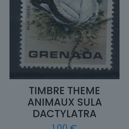
TIMBRE THEME
ANIMAUX SULA
DACTYLATRA
1,00
€