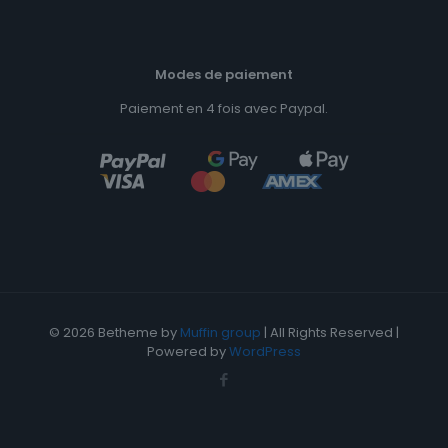
Modes de paiement
Paiement en 4 fois avec Paypal.
© 2026 Betheme by
Muffin group
| All Rights Reserved |
Powered by
WordPress