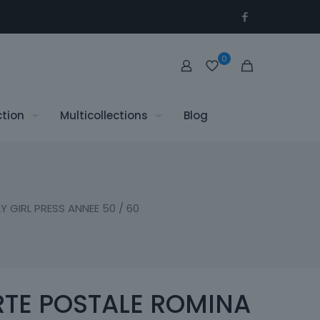
0
ction
Multicollections
Blog
 GIRL PRESS ANNEE 50 / 60
TE POSTALE ROMINA