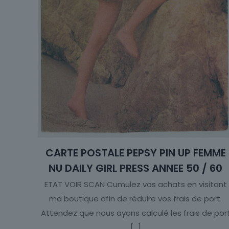
CARTE POSTALE PEPSY PIN UP FEMME
NU DAILY GIRL PRESS ANNEE 50 / 60
ETAT VOIR SCAN Cumulez vos achats en visitant
ma boutique afin de réduire vos frais de port.
Attendez que nous ayons calculé les frais de por
[…]