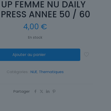
 UP FEMME NU DAILY
 PRESS ANNEE 50 / 60
4,00
€
En stock
Ajouter au panier
Catégories :
NUE
,
Thematiques
Partager