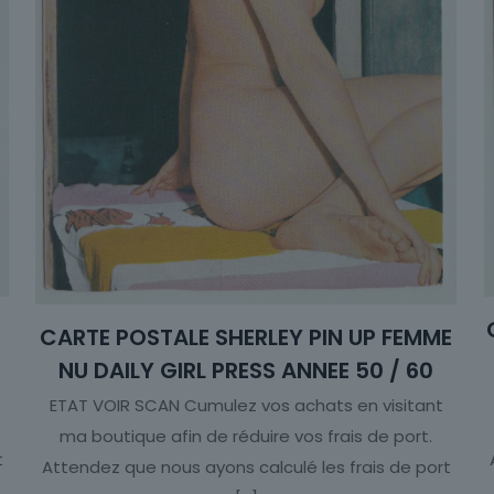
CARTE POSTALE SHERLEY PIN UP FEMME
NU DAILY GIRL PRESS ANNEE 50 / 60
ETAT VOIR SCAN Cumulez vos achats en visitant
ma boutique afin de réduire vos frais de port.
t
Attendez que nous ayons calculé les frais de port