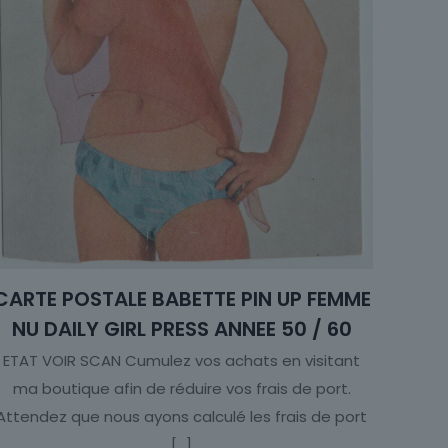
CARTE POSTALE BABETTE PIN UP FEMME
NU DAILY GIRL PRESS ANNEE 50 / 60
ETAT VOIR SCAN Cumulez vos achats en visitant
ma boutique afin de réduire vos frais de port.
Attendez que nous ayons calculé les frais de port
[…]