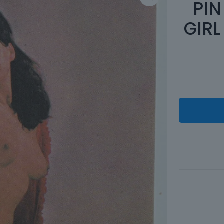
PIN
GIRL