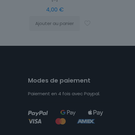
4,00
€
Ajouter au panier
Modes de paiement
Paiement en 4 fois avec Paypal.